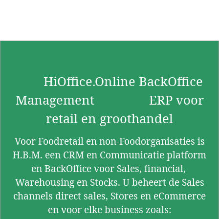
HiOffice.Online BackOffice
Management ERP voor
retail en groothandel
Voor Foodretail en non-Foodorganisaties is
H.B.M. een CRM en Communicatie platform
en BackOffice voor Sales, financial,
Warehousing en Stocks. U beheert de Sales
channels direct sales, Stores en eCommerce
en voor elke business zoals: