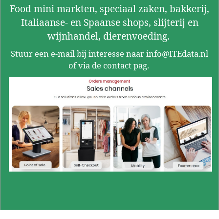
Food mini markten, speciaal zaken, bakkerij,
Italiaanse- en Spaanse shops, slijterij en
wijnhandel, dierenvoeding.
Stuur een e-mail bij interesse naar info@ITEdata.nl
of via de contact pag.