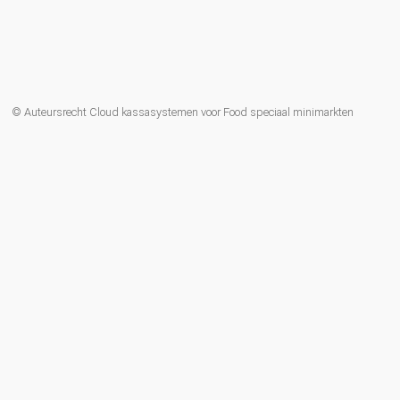
© Auteursrecht Cloud kassasystemen voor Food speciaal minimarkten