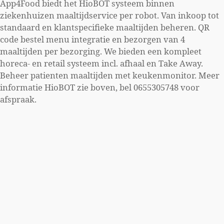
App4Food biedt het HioBOT systeem binnen
ziekenhuizen maaltijdservice per robot. Van inkoop tot
standaard en klantspecifieke maaltijden beheren. QR
code bestel menu integratie en bezorgen van 4
maaltijden per bezorging. We bieden een kompleet
horeca- en retail systeem incl. afhaal en Take Away.
Beheer patienten maaltijden met keukenmonitor. Meer
informatie HioBOT zie boven, bel 0655305748 voor
afspraak.